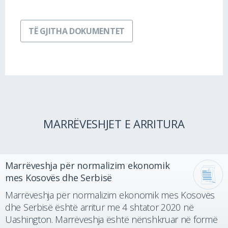
TË GJITHA DOKUMENTET
MARRËVESHJET E ARRITURA
Marrëveshja për normalizim ekonomik
mes Kosovës dhe Serbisë
Marrëveshja për normalizim ekonomik mes Kosovës
dhe Serbisë është arritur me 4 shtator 2020 në
Uashington. Marrëveshja është nënshkruar në formë