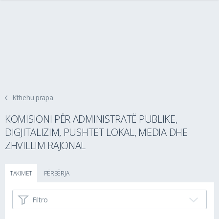
Kthehu prapa
KOMISIONI PËR ADMINISTRATË PUBLIKE,
DIGJITALIZIM, PUSHTET LOKAL, MEDIA DHE
ZHVILLIM RAJONAL
TAKIMET
PËRBËRJA
Filtro