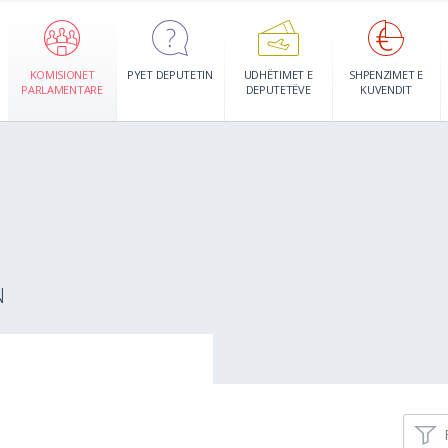
KOMISIONET
PYET DEPUTETIN
UDHËTIMET E
SHPENZIMET E
PARLAMENTARE
DEPUTETËVE
KUVENDIT
N